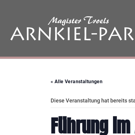
« Alle Veranstaltungen
Diese Veranstaltung hat bereits st
Führung im 