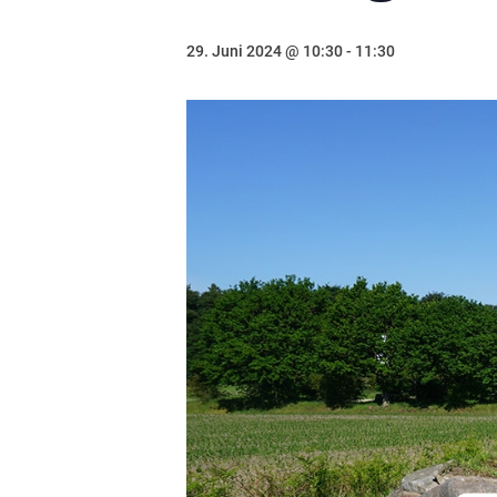
29. Juni 2024 @ 10:30
-
11:30