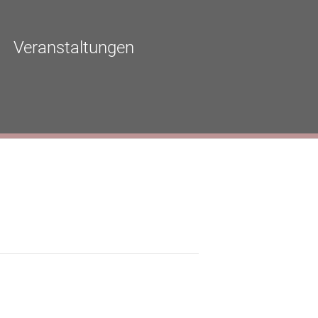
Veranstaltungen