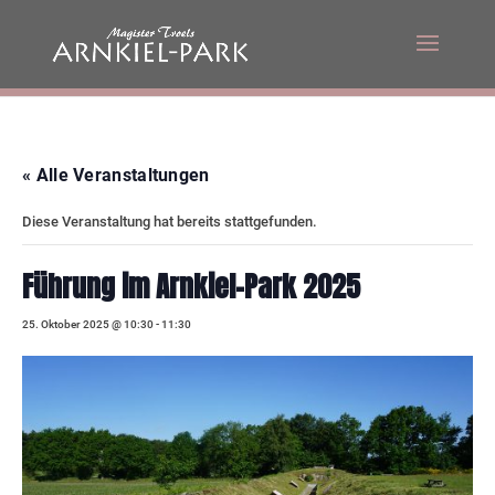
« Alle Veranstaltungen
Diese Veranstaltung hat bereits stattgefunden.
Führung im Arnkiel-Park 2025
25. Oktober 2025 @ 10:30
-
11:30