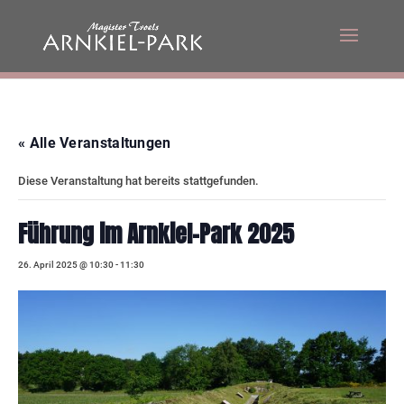
« Alle Veranstaltungen
Diese Veranstaltung hat bereits stattgefunden.
Führung im Arnkiel-Park 2025
26. April 2025 @ 10:30
-
11:30