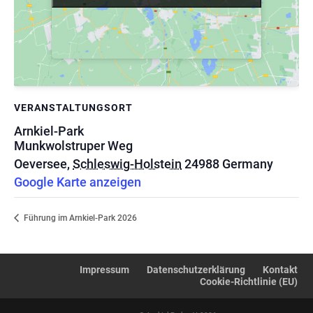
VERANSTALTUNGSORT
Arnkiel-Park
Munkwolstruper Weg
Oeversee
,
Schleswig-Holstein
24988
Germany
Google Karte anzeigen
Führung im Arnkiel-Park 2026
Impressum
Datenschutzerklärung
Kontakt
Cookie-Richtlinie (EU)