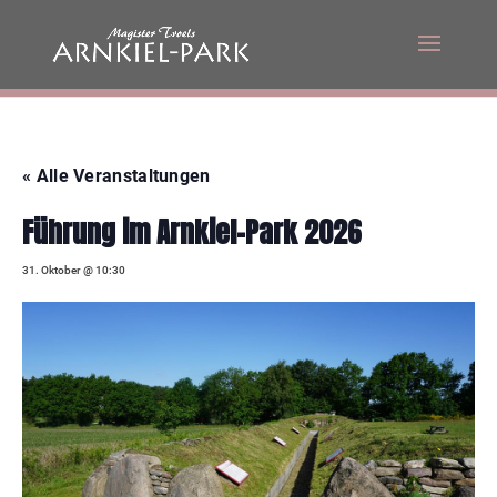
« Alle Veranstaltungen
Führung im Arnkiel-Park 2026
31. Oktober @ 10:30