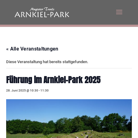
« Alle Veranstaltungen
Diese Veranstaltung hat bereits stattgefunden.
Führung im Arnkiel-Park 2025
28. Juni 2025 @ 10:30
-
11:30