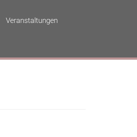
Veranstaltungen