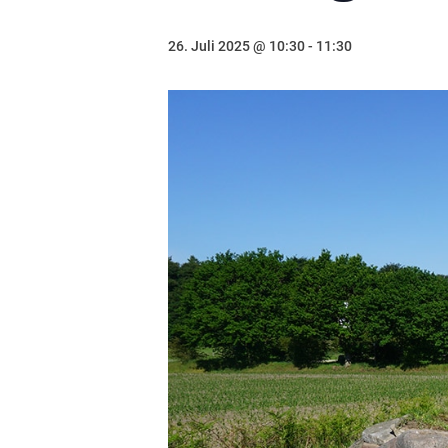
26. Juli 2025 @ 10:30
-
11:30