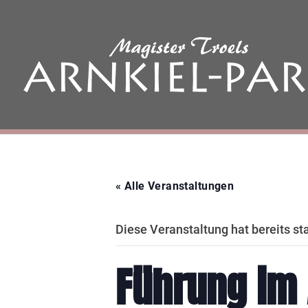
« Alle Veranstaltungen
Diese Veranstaltung hat bereits st
Führung im 