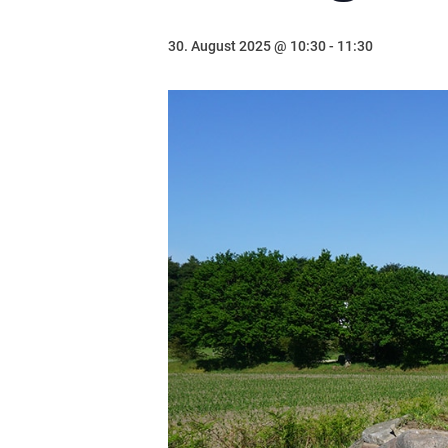
30. August 2025 @ 10:30
-
11:30