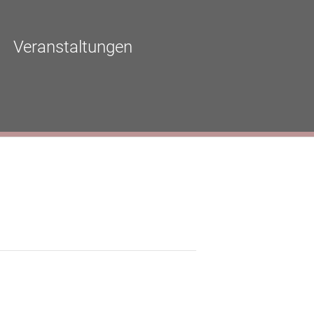
Veranstaltungen