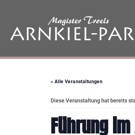
« Alle Veranstaltungen
Diese Veranstaltung hat bereits st
Führung im 